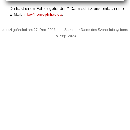
Du hast einen Fehler gefunden? Dann schick uns einfach eine
E-Mail:
info@homophilias.de
.
zuletzt geändert am 27. Dec. 2018 — Stand der Daten des Szene-Infosystems:
15. Sep. 2023